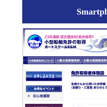
Smart