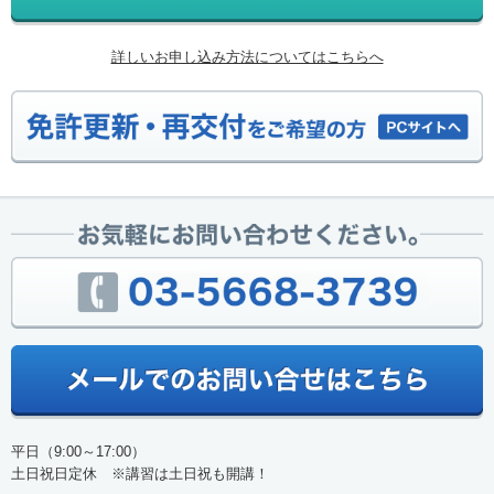
詳しいお申し込み方法についてはこちらへ
平日（9:00～17:00）
土日祝日定休 ※講習は土日祝も開講！